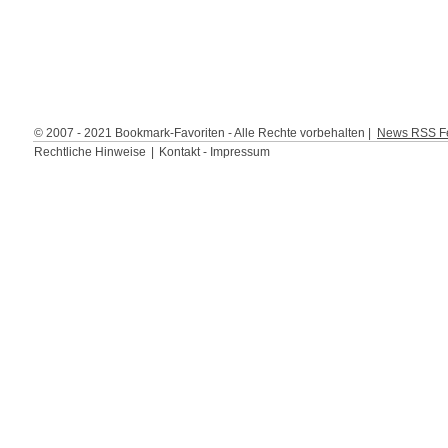
© 2007 - 2021 Bookmark-Favoriten - Alle Rechte vorbehalten |
News RSS Fe
Rechtliche Hinweise
|
Kontakt - Impressum