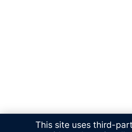
This site uses third-pa