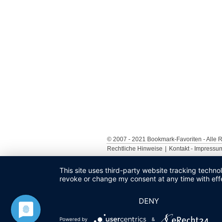
© 2007 - 2021 Bookmark-Favoriten - Alle R
Rechtliche Hinweise
|
Kontakt - Impressu
This site uses third-party website tracking techno
revoke or change my consent at any time with effe
DENY
Powered by
&