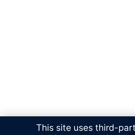
This site uses third-pa