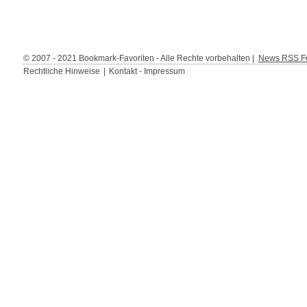
© 2007 - 2021 Bookmark-Favoriten - Alle Rechte vorbehalten |
News RSS Fe
Rechtliche Hinweise
|
Kontakt - Impressum