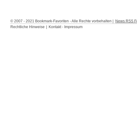
© 2007 - 2021 Bookmark-Favoriten - Alle Rechte vorbehalten |
News RSS Fe
Rechtliche Hinweise
|
Kontakt - Impressum