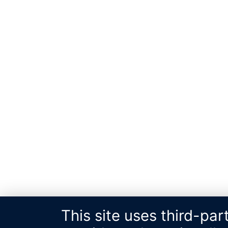
This site uses third-pa