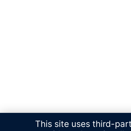
This site uses third-pa