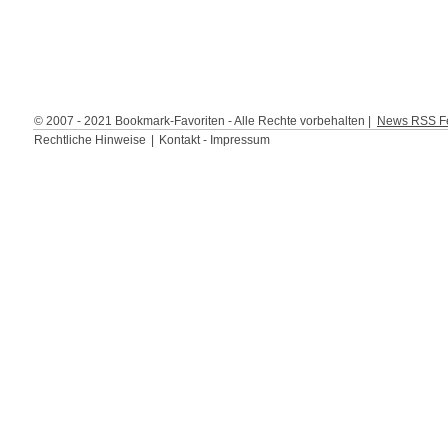
© 2007 - 2021 Bookmark-Favoriten - Alle Rechte vorbehalten |
News RSS Fe
Rechtliche Hinweise
|
Kontakt - Impressum