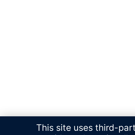
This site uses third-pa