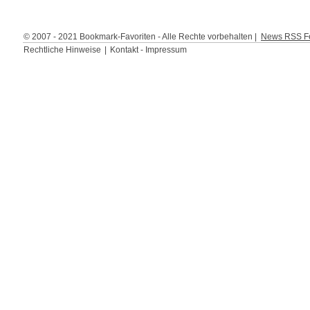
© 2007 - 2021 Bookmark-Favoriten - Alle Rechte vorbehalten |
News RSS Fe
Rechtliche Hinweise
|
Kontakt - Impressum