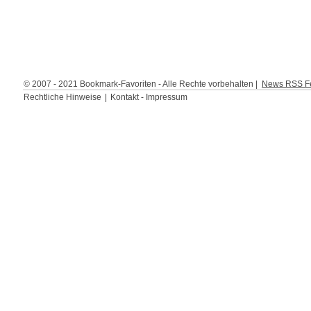
© 2007 - 2021 Bookmark-Favoriten - Alle Rechte vorbehalten |
News RSS Fe
Rechtliche Hinweise
|
Kontakt - Impressum