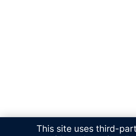
This site uses third-pa